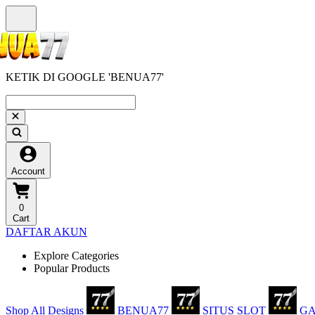
KETIK DI GOOGLE 'BENUA77'
Account
0
Cart
DAFTAR AKUN
Explore Categories
Popular Products
Shop All Designs
BENUA77
SITUS SLOT
GA