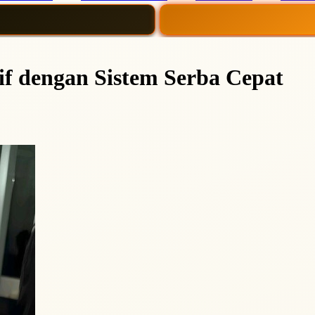
sif dengan Sistem Serba Cepat