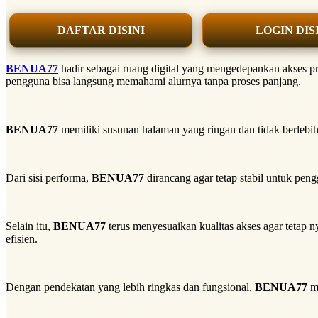
DAFTAR DISINI
LOGIN DIS
BENUA77
hadir sebagai ruang digital yang mengedepankan akses pra
pengguna bisa langsung memahami alurnya tanpa proses panjang.
BENUA77
memiliki susunan halaman yang ringan dan tidak berlebi
Dari sisi performa,
BENUA77
dirancang agar tetap stabil untuk peng
Selain itu,
BENUA77
terus menyesuaikan kualitas akses agar tetap 
efisien.
Dengan pendekatan yang lebih ringkas dan fungsional,
BENUA77
me