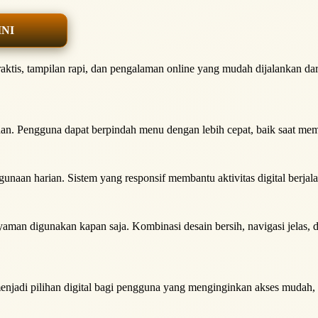
INI
ktis, tampilan rapi, dan pengalaman online yang mudah dijalankan dari
han. Pengguna dapat berpindah menu dengan lebih cepat, baik saat mem
gunaan harian. Sistem yang responsif membantu aktivitas digital berjal
nyaman digunakan kapan saja. Kombinasi desain bersih, navigasi jelas,
njadi pilihan digital bagi pengguna yang menginginkan akses mudah, t